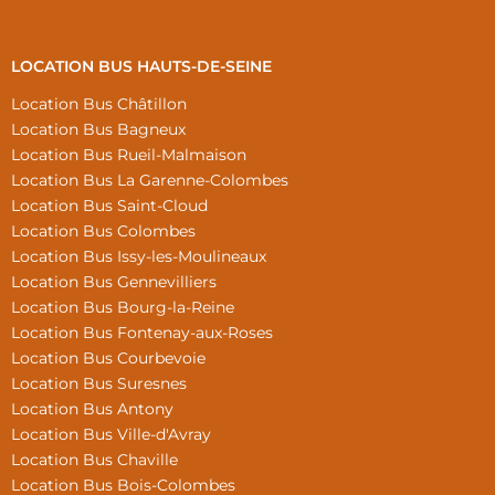
LOCATION BUS HAUTS-DE-SEINE
Location Bus Châtillon
Location Bus Bagneux
Location Bus Rueil-Malmaison
Location Bus La Garenne-Colombes
Location Bus Saint-Cloud
Location Bus Colombes
Location Bus Issy-les-Moulineaux
Location Bus Gennevilliers
Location Bus Bourg-la-Reine
Location Bus Fontenay-aux-Roses
Location Bus Courbevoie
Location Bus Suresnes
Location Bus Antony
Location Bus Ville-d'Avray
Location Bus Chaville
Location Bus Bois-Colombes