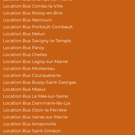
Location Bus Combs-la-Ville
Location Bus Roissy-en-Brie
Location Bus Nemours
Location Bus Pontault-Combault
Location Bus Melun
Location Bus Savigny-le-Temple
Location Bus Paroy
Location Bus Chelles
Location Bus Lagny-sur-Marne
Location Bus Montereau
Location Bus Courquetaine
Location Bus Bussy-Saint-Georges
Location Bus Meaux
Location Bus Le Mée-sur-Seine
Location Bus Dammarie-lès-Lys
Location Bus Ozoir-la-Ferrière
Location Bus Vaires-sur-Marne
Location Bus Amponville
Location Bus Saint-Siméon