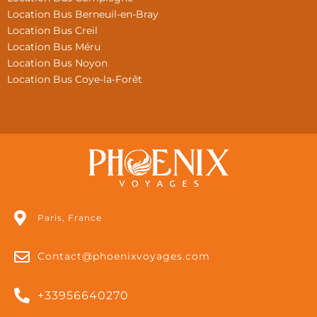
Location Bus Berneuil-en-Bray
Location Bus Creil
Location Bus Méru
Location Bus Noyon
Location Bus Coye-la-Forêt
Paris, France
Contact@phoenixvoyages.com
+33956640270