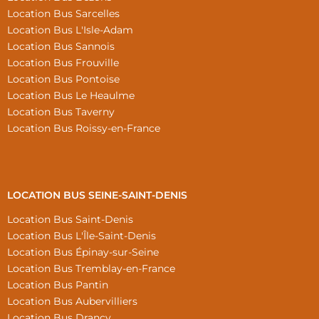
Location Bus Sarcelles
Location Bus L'Isle-Adam
Location Bus Sannois
Location Bus Frouville
Location Bus Pontoise
Location Bus Le Heaulme
Location Bus Taverny
Location Bus Roissy-en-France
LOCATION BUS SEINE-SAINT-DENIS
Location Bus Saint-Denis
Location Bus L'Île-Saint-Denis
Location Bus Épinay-sur-Seine
Location Bus Tremblay-en-France
Location Bus Pantin
Location Bus Aubervilliers
Location Bus Drancy