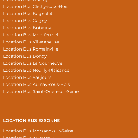
Location Bus Clichy-sous-Bois
Location Bus Bagnolet
Location Bus Gagny
Location Bus Bobigny
Location Bus Montfermeil
Location Bus Villetaneuse
Location Bus Romainville
Location Bus Bondy
Location Bus La Courneuve
Location Bus Neuilly-Plaisance
Location Bus Vaujours
Location Bus Aulnay-sous-Bois
Location Bus Saint-Ouen-sur-Seine
LOCATION BUS ESSONNE
Location Bus Morsang-sur-Seine