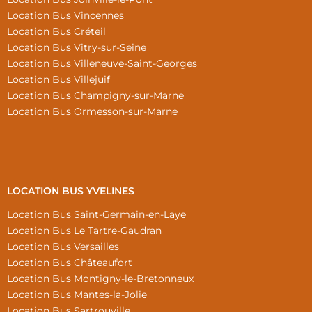
Location Bus Vincennes
Location Bus Créteil
Location Bus Vitry-sur-Seine
Location Bus Villeneuve-Saint-Georges
Location Bus Villejuif
Location Bus Champigny-sur-Marne
Location Bus Ormesson-sur-Marne
LOCATION BUS YVELINES
Location Bus Saint-Germain-en-Laye
Location Bus Le Tartre-Gaudran
Location Bus Versailles
Location Bus Châteaufort
Location Bus Montigny-le-Bretonneux
Location Bus Mantes-la-Jolie
Location Bus Sartrouville