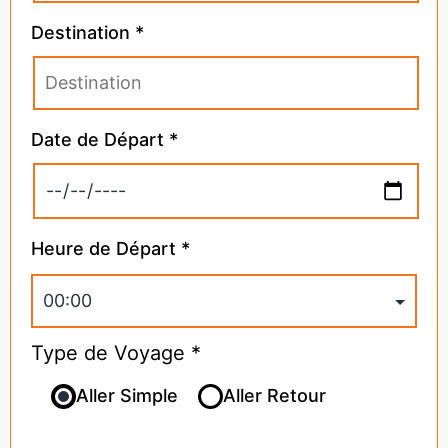
Destination *
Date de Départ *
Heure de Départ *
Type de Voyage *
Aller Simple
Aller Retour