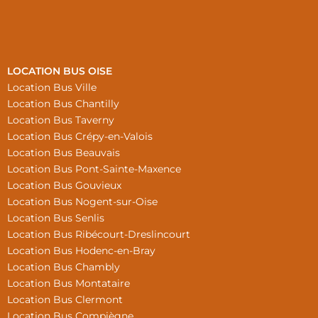
LOCATION BUS OISE
Location Bus Ville
Location Bus Chantilly
Location Bus Taverny
Location Bus Crépy-en-Valois
Location Bus Beauvais
Location Bus Pont-Sainte-Maxence
Location Bus Gouvieux
Location Bus Nogent-sur-Oise
Location Bus Senlis
Location Bus Ribécourt-Dreslincourt
Location Bus Hodenc-en-Bray
Location Bus Chambly
Location Bus Montataire
Location Bus Clermont
Location Bus Compiègne