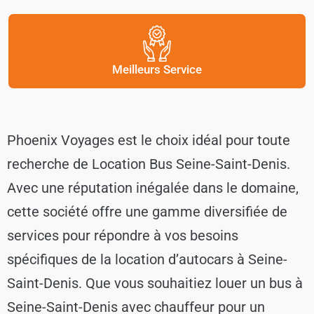
Meilleurs Service
Phoenix Voyages est le choix idéal pour toute
recherche de Location Bus Seine-Saint-Denis.
Avec une réputation inégalée dans le domaine,
cette société offre une gamme diversifiée de
services pour répondre à vos besoins
spécifiques de la location d’autocars à Seine-
Saint-Denis. Que vous souhaitiez louer un bus à
Seine-Saint-Denis avec chauffeur pour un