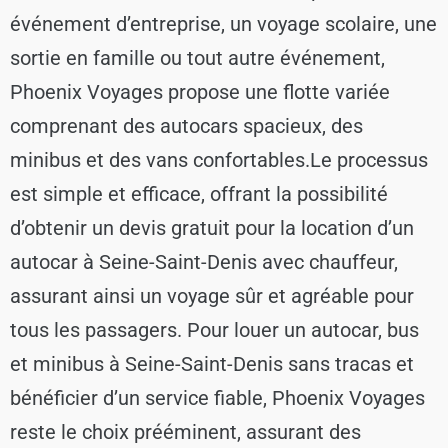
événement d’entreprise, un voyage scolaire, une
sortie en famille ou tout autre événement,
Phoenix Voyages propose une flotte variée
comprenant des autocars spacieux, des
minibus et des vans confortables.
Le processus
est simple et efficace, offrant la possibilité
d’obtenir un devis gratuit pour la location d’un
autocar à Seine-Saint-Denis avec chauffeur,
assurant ainsi un voyage sûr et agréable pour
tous les passagers. Pour louer un autocar, bus
et minibus à Seine-Saint-Denis sans tracas et
bénéficier d’un service fiable, Phoenix Voyages
reste le choix prééminent, assurant des