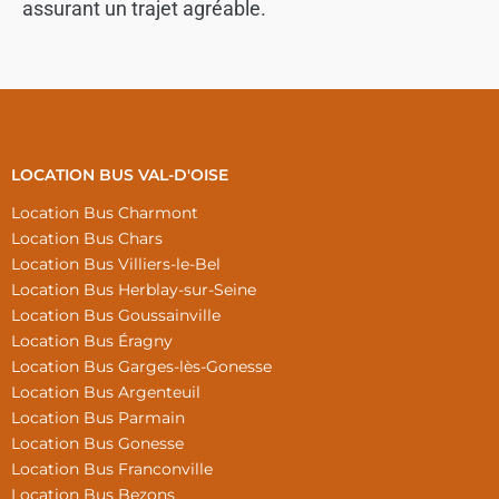
assurant un trajet agréable.
LOCATION BUS VAL-D'OISE
Location Bus Charmont
Location Bus Chars
Location Bus Villiers-le-Bel
Location Bus Herblay-sur-Seine
Location Bus Goussainville
Location Bus Éragny
Location Bus Garges-lès-Gonesse
Location Bus Argenteuil
Location Bus Parmain
Location Bus Gonesse
Location Bus Franconville
Location Bus Bezons