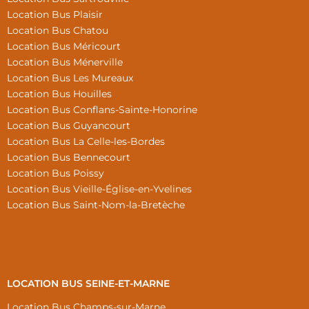
Location Bus Plaisir
Location Bus Chatou
Location Bus Méricourt
Location Bus Ménerville
Location Bus Les Mureaux
Location Bus Houilles
Location Bus Conflans-Sainte-Honorine
Location Bus Guyancourt
Location Bus La Celle-les-Bordes
Location Bus Bennecourt
Location Bus Poissy
Location Bus Vieille-Église-en-Yvelines
Location Bus Saint-Nom-la-Bretèche
LOCATION BUS SEINE-ET-MARNE
Location Bus Champs-sur-Marne