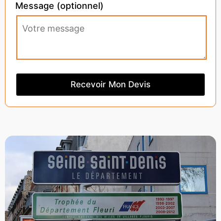
Message (optionnel)