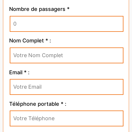
Nombre de passagers *
Nom Complet * :
Email * :
Téléphone portable * :