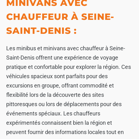
MINIVANS AVEC
CHAUFFEUR À SEINE-
SAINT-DENIS :
Les minibus et minivans avec chauffeur à Seine-
Saint-Denis offrent une expérience de voyage
pratique et confortable pour explorer la région. Ces
véhicules spacieux sont parfaits pour des
excursions en groupe, offrant commodité et
flexibilité lors de la découverte des sites
pittoresques ou lors de déplacements pour des
événements spéciaux. Les chauffeurs
expérimentés connaissent bien la région et
peuvent fournir des informations locales tout en