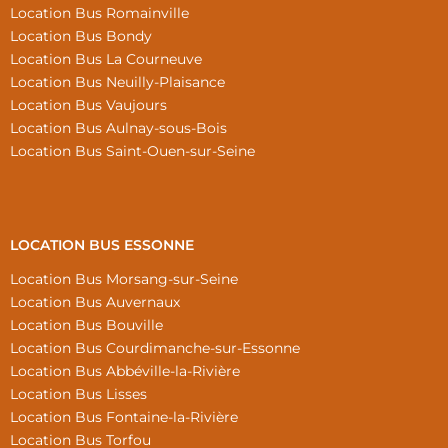
Location Bus Romainville
Location Bus Bondy
Location Bus La Courneuve
Location Bus Neuilly-Plaisance
Location Bus Vaujours
Location Bus Aulnay-sous-Bois
Location Bus Saint-Ouen-sur-Seine
LOCATION BUS ESSONNE
Location Bus Morsang-sur-Seine
Location Bus Auvernaux
Location Bus Bouville
Location Bus Courdimanche-sur-Essonne
Location Bus Abbéville-la-Rivière
Location Bus Lisses
Location Bus Fontaine-la-Rivière
Location Bus Torfou