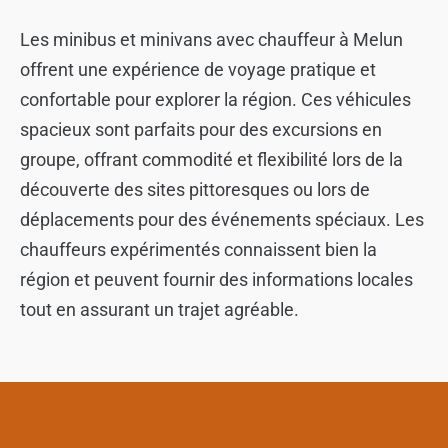
Les minibus et minivans avec chauffeur à Melun
offrent une expérience de voyage pratique et
confortable pour explorer la région. Ces véhicules
spacieux sont parfaits pour des excursions en
groupe, offrant commodité et flexibilité lors de la
découverte des sites pittoresques ou lors de
déplacements pour des événements spéciaux. Les
chauffeurs expérimentés connaissent bien la
région et peuvent fournir des informations locales
tout en assurant un trajet agréable.