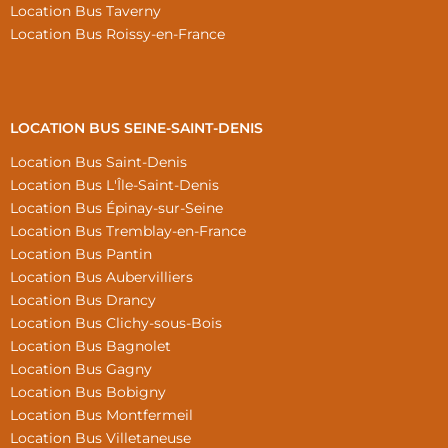
Location Bus Taverny
Location Bus Roissy-en-France
LOCATION BUS SEINE-SAINT-DENIS
Location Bus Saint-Denis
Location Bus L'Île-Saint-Denis
Location Bus Épinay-sur-Seine
Location Bus Tremblay-en-France
Location Bus Pantin
Location Bus Aubervilliers
Location Bus Drancy
Location Bus Clichy-sous-Bois
Location Bus Bagnolet
Location Bus Gagny
Location Bus Bobigny
Location Bus Montfermeil
Location Bus Villetaneuse