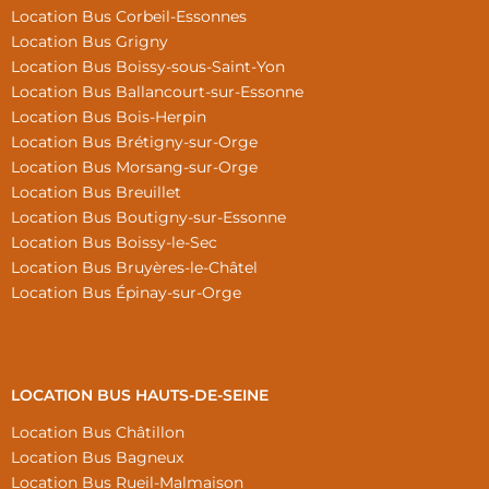
Location Bus Corbeil-Essonnes
Location Bus Grigny
Location Bus Boissy-sous-Saint-Yon
Location Bus Ballancourt-sur-Essonne
Location Bus Bois-Herpin
Location Bus Brétigny-sur-Orge
Location Bus Morsang-sur-Orge
Location Bus Breuillet
Location Bus Boutigny-sur-Essonne
Location Bus Boissy-le-Sec
Location Bus Bruyères-le-Châtel
Location Bus Épinay-sur-Orge
LOCATION BUS HAUTS-DE-SEINE
Location Bus Châtillon
Location Bus Bagneux
Location Bus Rueil-Malmaison