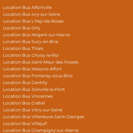
Location Bus Alfortville
Location Bus Ivry-sur-Seine
Location Bus L'Haÿ-les-Roses
Location Bus Orly
Location Bus Nogent-sur-Marne
Location Bus Sucy-en-Brie
Location Bus Thiais
Location Bus Choisy-le-Roi
Location Bus Saint-Maur-des-Fossés
Location Bus Maisons-Alfort
Location Bus Fontenay-sous-Bois
Location Bus Gentilly
Location Bus Joinville-le-Pont
Location Bus Vincennes
Location Bus Créteil
Location Bus Vitry-sur-Seine
Location Bus Villeneuve-Saint-Georges
Location Bus Villejuif
Location Bus Champigny-sur-Marne