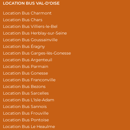
LOCATION BUS VAL-D'OISE
Location Bus Charmont
Location Bus Chars
Location Bus Villiers-le-Bel
Location Bus Herblay-sur-Seine
Location Bus Goussainville
Location Bus Éragny
Location Bus Garges-lès-Gonesse
Location Bus Argenteuil
Location Bus Parmain
Location Bus Gonesse
Location Bus Franconville
Location Bus Bezons
Location Bus Sarcelles
Location Bus L'Isle-Adam
Location Bus Sannois
Location Bus Frouville
Location Bus Pontoise
Location Bus Le Heaulme