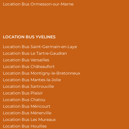
Location Bus Ormesson-sur-Marne
LOCATION BUS YVELINES
Location Bus Saint-Germain-en-Laye
Location Bus Le Tartre-Gaudran
Location Bus Versailles
Location Bus Châteaufort
Location Bus Montigny-le-Bretonneux
Location Bus Mantes-la-Jolie
Location Bus Sartrouville
Location Bus Plaisir
Location Bus Chatou
Location Bus Méricourt
Location Bus Ménerville
Location Bus Les Mureaux
Location Bus Houilles