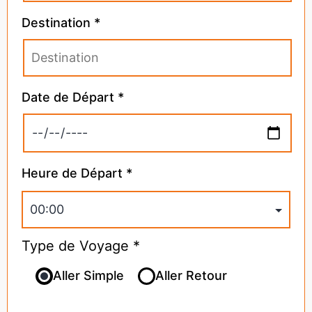
Destination *
Date de Départ *
Heure de Départ *
Type de Voyage *
Aller Simple
Aller Retour