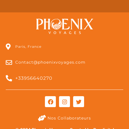
Paris, France
Contact@phoenixvoyages.com
+33956640270
Nos Collaborateurs