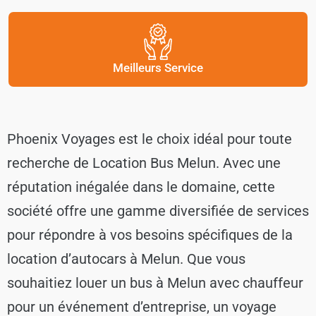
Meilleurs Service
Phoenix Voyages est le choix idéal pour toute
recherche de Location Bus Melun. Avec une
réputation inégalée dans le domaine, cette
société offre une gamme diversifiée de services
pour répondre à vos besoins spécifiques de la
location d’autocars à Melun. Que vous
souhaitiez louer un bus à Melun avec chauffeur
pour un événement d’entreprise, un voyage