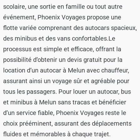
scolaire, une sortie en famille ou tout autre
événement, Phoenix Voyages propose une
flotte variée comprenant des autocars spacieux,
des minibus et des vans confortables.
Le
processus est simple et efficace, offrant la
possibilité d’obtenir un devis gratuit pour la
location d’un autocar à Melun avec chauffeur,
assurant ainsi un voyage sûr et agréable pour
tous les passagers. Pour louer un autocar, bus
et minibus à Melun sans tracas et bénéficier
d’un service fiable, Phoenix Voyages reste le
choix prééminent, assurant des déplacements
fluides et mémorables à chaque trajet.