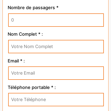
Nombre de passagers *
Nom Complet * :
Email * :
Téléphone portable * :