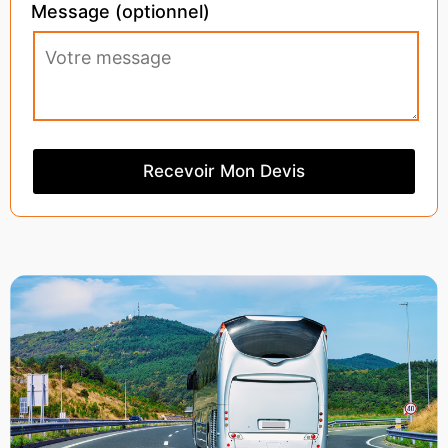
Message (optionnel)