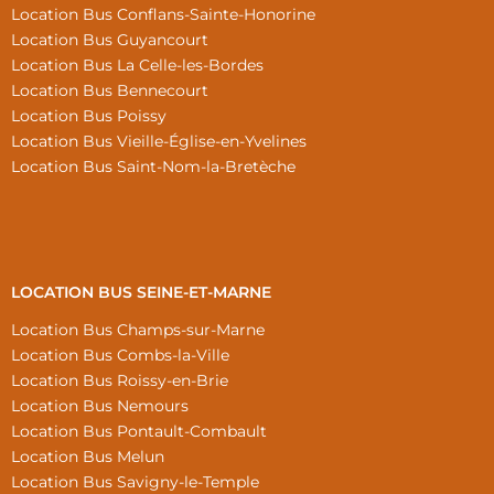
Location Bus Conflans-Sainte-Honorine
Location Bus Guyancourt
Location Bus La Celle-les-Bordes
Location Bus Bennecourt
Location Bus Poissy
Location Bus Vieille-Église-en-Yvelines
Location Bus Saint-Nom-la-Bretèche
LOCATION BUS SEINE-ET-MARNE
Location Bus Champs-sur-Marne
Location Bus Combs-la-Ville
Location Bus Roissy-en-Brie
Location Bus Nemours
Location Bus Pontault-Combault
Location Bus Melun
Location Bus Savigny-le-Temple