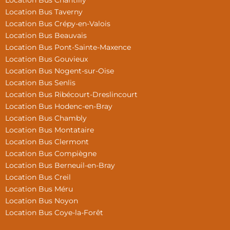
Location Bus Chantilly
Location Bus Taverny
Location Bus Crépy-en-Valois
Location Bus Beauvais
Location Bus Pont-Sainte-Maxence
Location Bus Gouvieux
Location Bus Nogent-sur-Oise
Location Bus Senlis
Location Bus Ribécourt-Dreslincourt
Location Bus Hodenc-en-Bray
Location Bus Chambly
Location Bus Montataire
Location Bus Clermont
Location Bus Compiègne
Location Bus Berneuil-en-Bray
Location Bus Creil
Location Bus Méru
Location Bus Noyon
Location Bus Coye-la-Forêt