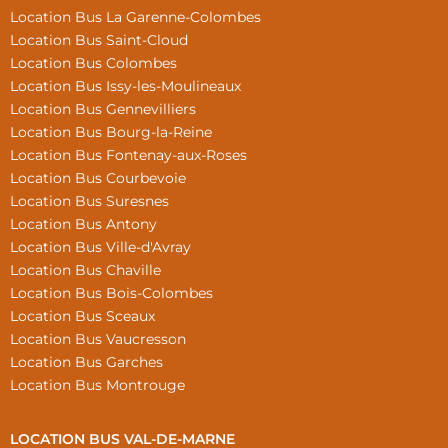
Location Bus La Garenne-Colombes
Location Bus Saint-Cloud
Location Bus Colombes
Location Bus Issy-les-Moulineaux
Location Bus Gennevilliers
Location Bus Bourg-la-Reine
Location Bus Fontenay-aux-Roses
Location Bus Courbevoie
Location Bus Suresnes
Location Bus Antony
Location Bus Ville-d'Avray
Location Bus Chaville
Location Bus Bois-Colombes
Location Bus Sceaux
Location Bus Vaucresson
Location Bus Garches
Location Bus Montrouge
LOCATION BUS VAL-DE-MARNE