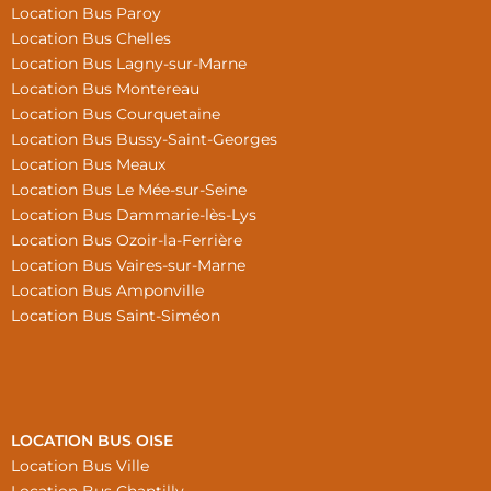
Location Bus Paroy
Location Bus Chelles
Location Bus Lagny-sur-Marne
Location Bus Montereau
Location Bus Courquetaine
Location Bus Bussy-Saint-Georges
Location Bus Meaux
Location Bus Le Mée-sur-Seine
Location Bus Dammarie-lès-Lys
Location Bus Ozoir-la-Ferrière
Location Bus Vaires-sur-Marne
Location Bus Amponville
Location Bus Saint-Siméon
LOCATION BUS OISE
Location Bus Ville