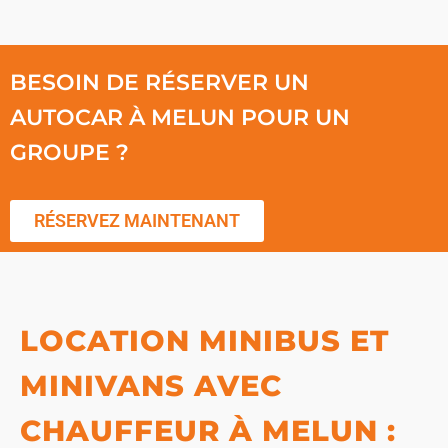
BESOIN DE RÉSERVER UN
AUTOCAR À MELUN POUR UN
GROUPE ?
RÉSERVEZ MAINTENANT
LOCATION MINIBUS ET
MINIVANS AVEC
CHAUFFEUR À MELUN :