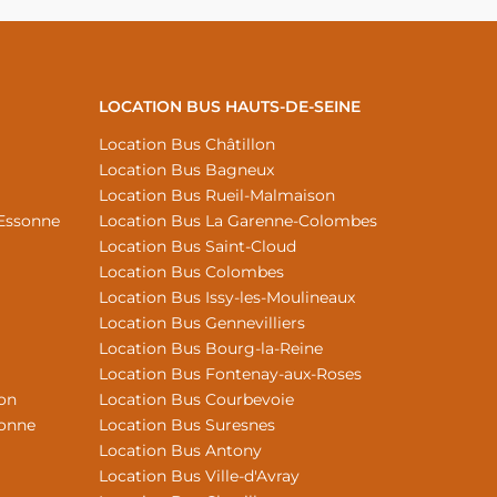
LOCATION BUS HAUTS-DE-SEINE
Location Bus Châtillon
Location Bus Bagneux
Location Bus Rueil-Malmaison
Essonne
Location Bus La Garenne-Colombes
Location Bus Saint-Cloud
Location Bus Colombes
Location Bus Issy-les-Moulineaux
Location Bus Gennevilliers
Location Bus Bourg-la-Reine
Location Bus Fontenay-aux-Roses
Yon
Location Bus Courbevoie
sonne
Location Bus Suresnes
Location Bus Antony
Location Bus Ville-d'Avray