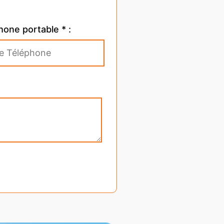
hone portable * :