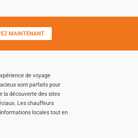
VEZ MAINTENANT
 expérience de voyage
pacieux sont parfaits pour
de la découverte des sites
ciaux. Les chauffeurs
informations locales tout en