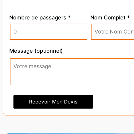
Nombre de passagers *
Nom Complet * :
Message (optionnel)