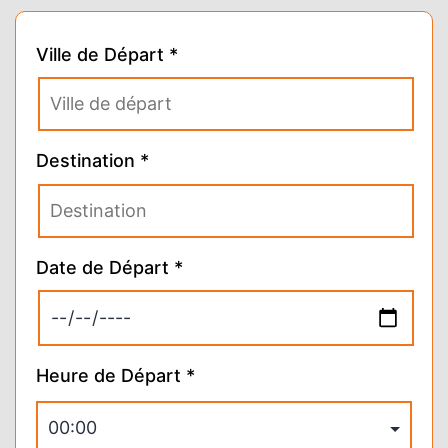
Ville de Départ *
Destination *
Date de Départ *
Heure de Départ *