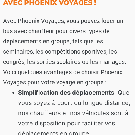
AVEC PHOENIX VOYAGES !
Avec Phoenix Voyages, vous pouvez louer un
bus avec chauffeur pour divers types de
déplacements en groupe, tels que les
séminaires, les compétitions sportives, les
congrès, les sorties scolaires ou les mariages.
Voici quelques avantages de choisir Phoenix
Voyages pour votre voyage en groupe :
Simplification des déplacements
: Que
vous soyez à court ou longue distance,
nos chauffeurs et nos véhicules sont à
votre disposition pour faciliter vos
déplacements en groupe.