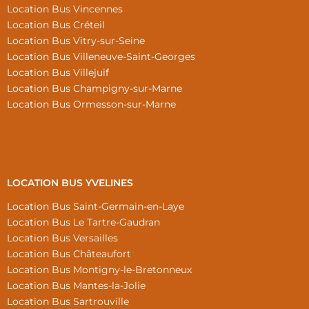
Location Bus Vincennes
Location Bus Créteil
Location Bus Vitry-sur-Seine
Location Bus Villeneuve-Saint-Georges
Location Bus Villejuif
Location Bus Champigny-sur-Marne
Location Bus Ormesson-sur-Marne
LOCATION BUS YVELINES
Location Bus Saint-Germain-en-Laye
Location Bus Le Tartre-Gaudran
Location Bus Versailles
Location Bus Châteaufort
Location Bus Montigny-le-Bretonneux
Location Bus Mantes-la-Jolie
Location Bus Sartrouville