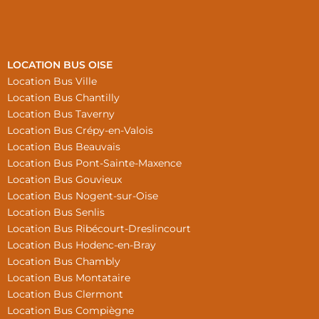
LOCATION BUS OISE
Location Bus Ville
Location Bus Chantilly
Location Bus Taverny
Location Bus Crépy-en-Valois
Location Bus Beauvais
Location Bus Pont-Sainte-Maxence
Location Bus Gouvieux
Location Bus Nogent-sur-Oise
Location Bus Senlis
Location Bus Ribécourt-Dreslincourt
Location Bus Hodenc-en-Bray
Location Bus Chambly
Location Bus Montataire
Location Bus Clermont
Location Bus Compiègne