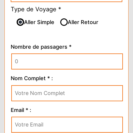
Type de Voyage *
Aller Simple
Aller Retour
Nombre de passagers *
Nom Complet * :
Email * :