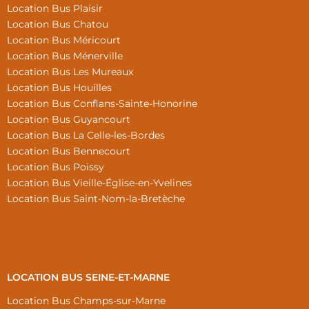
Location Bus Plaisir
Location Bus Chatou
Location Bus Méricourt
Location Bus Ménerville
Location Bus Les Mureaux
Location Bus Houilles
Location Bus Conflans-Sainte-Honorine
Location Bus Guyancourt
Location Bus La Celle-les-Bordes
Location Bus Bennecourt
Location Bus Poissy
Location Bus Vieille-Église-en-Yvelines
Location Bus Saint-Nom-la-Bretèche
LOCATION BUS SEINE-ET-MARNE
Location Bus Champs-sur-Marne