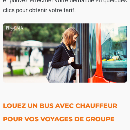
et pouvez effectuer votre demande en quelques
clics pour obtenir votre tarif.
LOUEZ UN BUS AVEC CHAUFFEUR
POUR VOS VOYAGES DE GROUPE