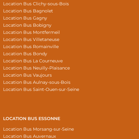
Location Bus Clichy-sous-Bois
Location Bus Bagnolet
Location Bus Gagny
Location Bus Bobigny
Location Bus Montfermeil
Location Bus Villetaneuse
Location Bus Romainville
Location Bus Bondy
Location Bus La Courneuve
Location Bus Neuilly-Plaisance
Location Bus Vaujours
Location Bus Aulnay-sous-Bois
Location Bus Saint-Ouen-sur-Seine
LOCATION BUS ESSONNE
Location Bus Morsang-sur-Seine
Location Bus Auvernaux