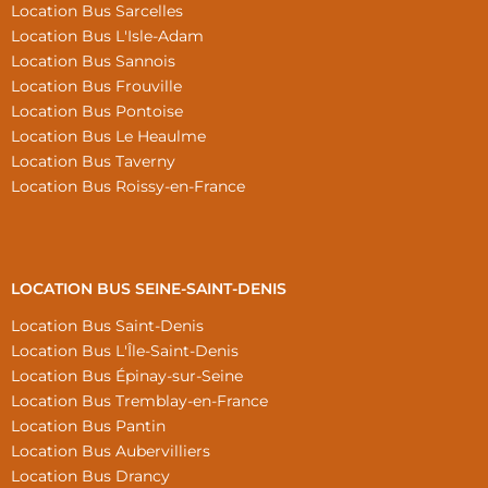
Location Bus Sarcelles
Location Bus L'Isle-Adam
Location Bus Sannois
Location Bus Frouville
Location Bus Pontoise
Location Bus Le Heaulme
Location Bus Taverny
Location Bus Roissy-en-France
LOCATION BUS SEINE-SAINT-DENIS
Location Bus Saint-Denis
Location Bus L'Île-Saint-Denis
Location Bus Épinay-sur-Seine
Location Bus Tremblay-en-France
Location Bus Pantin
Location Bus Aubervilliers
Location Bus Drancy