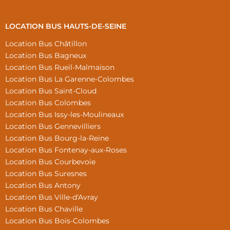
LOCATION BUS HAUTS-DE-SEINE
Location Bus Châtillon
Location Bus Bagneux
Location Bus Rueil-Malmaison
Location Bus La Garenne-Colombes
Location Bus Saint-Cloud
Location Bus Colombes
Location Bus Issy-les-Moulineaux
Location Bus Gennevilliers
Location Bus Bourg-la-Reine
Location Bus Fontenay-aux-Roses
Location Bus Courbevoie
Location Bus Suresnes
Location Bus Antony
Location Bus Ville-d'Avray
Location Bus Chaville
Location Bus Bois-Colombes