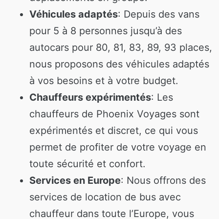
Véhicules adaptés
: Depuis des vans
pour 5 à 8 personnes jusqu’à des
autocars pour 80, 81, 83, 89, 93 places,
nous proposons des véhicules adaptés
à vos besoins et à votre budget.
Chauffeurs expérimentés
: Les
chauffeurs de Phoenix Voyages sont
expérimentés et discret, ce qui vous
permet de profiter de votre voyage en
toute sécurité et confort.
Services en Europe
: Nous offrons des
services de location de bus avec
chauffeur dans toute l’Europe, vous