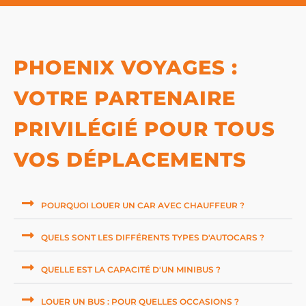
PHOENIX VOYAGES :
VOTRE PARTENAIRE
PRIVILÉGIÉ POUR TOUS
VOS DÉPLACEMENTS
POURQUOI LOUER UN CAR AVEC CHAUFFEUR ?
QUELS SONT LES DIFFÉRENTS TYPES D'AUTOCARS ?
QUELLE EST LA CAPACITÉ D'UN MINIBUS ?
LOUER UN BUS : POUR QUELLES OCCASIONS ?