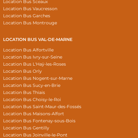
Location Bus Sceaux
Location Bus Vaucresson
Location Bus Garches
Location Bus Montrouge
LOCATION BUS VAL-DE-MARNE
Location Bus Alfortville
Location Bus Ivry-sur-Seine
Location Bus L'Haÿ-les-Roses
Location Bus Orly
Location Bus Nogent-sur-Marne
Location Bus Sucy-en-Brie
Location Bus Thiais
Location Bus Choisy-le-Roi
Location Bus Saint-Maur-des-Fossés
Location Bus Maisons-Alfort
Location Bus Fontenay-sous-Bois
Location Bus Gentilly
Location Bus Joinville-le-Pont