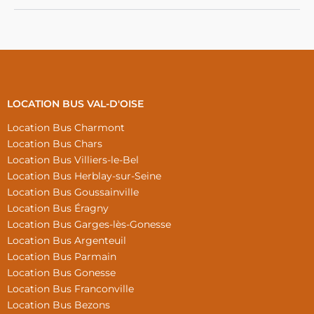
LOCATION BUS VAL-D'OISE
Location Bus Charmont
Location Bus Chars
Location Bus Villiers-le-Bel
Location Bus Herblay-sur-Seine
Location Bus Goussainville
Location Bus Éragny
Location Bus Garges-lès-Gonesse
Location Bus Argenteuil
Location Bus Parmain
Location Bus Gonesse
Location Bus Franconville
Location Bus Bezons