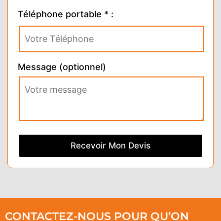
Téléphone portable * :
Message (optionnel)
CONTACTEZ-NOUS POUR QU’ON