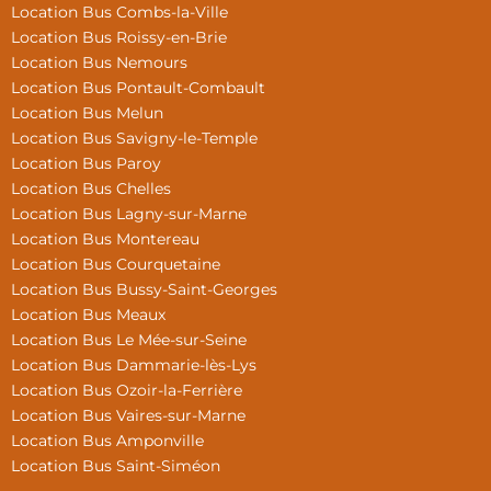
Location Bus Combs-la-Ville
Location Bus Roissy-en-Brie
Location Bus Nemours
Location Bus Pontault-Combault
Location Bus Melun
Location Bus Savigny-le-Temple
Location Bus Paroy
Location Bus Chelles
Location Bus Lagny-sur-Marne
Location Bus Montereau
Location Bus Courquetaine
Location Bus Bussy-Saint-Georges
Location Bus Meaux
Location Bus Le Mée-sur-Seine
Location Bus Dammarie-lès-Lys
Location Bus Ozoir-la-Ferrière
Location Bus Vaires-sur-Marne
Location Bus Amponville
Location Bus Saint-Siméon