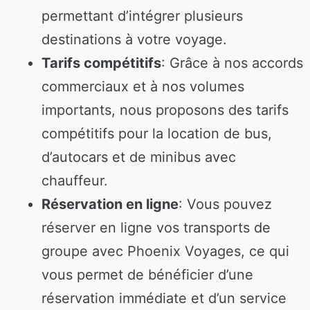
permettant d’intégrer plusieurs
destinations à votre voyage.
Tarifs compétitifs
: Grâce à nos accords
commerciaux et à nos volumes
importants, nous proposons des tarifs
compétitifs pour la location de bus,
d’autocars et de minibus avec
chauffeur.
Réservation en ligne
: Vous pouvez
réserver en ligne vos transports de
groupe avec Phoenix Voyages, ce qui
vous permet de bénéficier d’une
réservation immédiate et d’un service