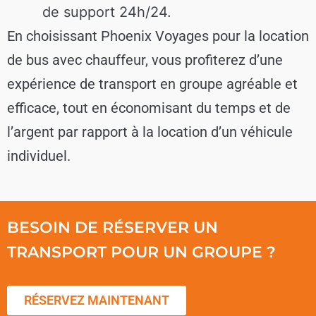
de support 24h/24.
En choisissant Phoenix Voyages pour la location
de bus avec chauffeur, vous profiterez d’une
expérience de transport en groupe agréable et
efficace, tout en économisant du temps et de
l’argent par rapport à la location d’un véhicule
individuel.
BESOIN DE RÉSERVER UN
TRANSPORT POUR UN GROUPE ?
RÉSERVEZ MAINTENANT