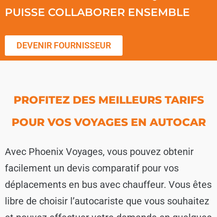
PUISSE COLLABORER ENSEMBLE
DEVENIR FOURNISSEUR
PROFITEZ DES MEILLEURS TARIFS
POUR VOS VOYAGES EN AUTOCAR
Avec Phoenix Voyages, vous pouvez obtenir
facilement un devis comparatif pour vos
déplacements en bus avec chauffeur. Vous êtes
libre de choisir l’autocariste que vous souhaitez