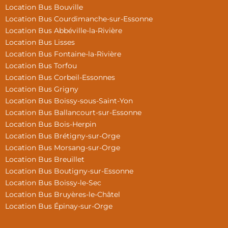
Location Bus Bouville
Location Bus Courdimanche-sur-Essonne
Location Bus Abbéville-la-Rivière
Location Bus Lisses
Location Bus Fontaine-la-Rivière
Location Bus Torfou
Location Bus Corbeil-Essonnes
Location Bus Grigny
Location Bus Boissy-sous-Saint-Yon
Location Bus Ballancourt-sur-Essonne
Location Bus Bois-Herpin
Location Bus Brétigny-sur-Orge
Location Bus Morsang-sur-Orge
Location Bus Breuillet
Location Bus Boutigny-sur-Essonne
Location Bus Boissy-le-Sec
Location Bus Bruyères-le-Châtel
Location Bus Épinay-sur-Orge