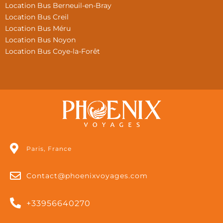
Location Bus Berneuil-en-Bray
Location Bus Creil
Location Bus Méru
Location Bus Noyon
Location Bus Coye-la-Forêt
Paris, France
Contact@phoenixvoyages.com
+33956640270