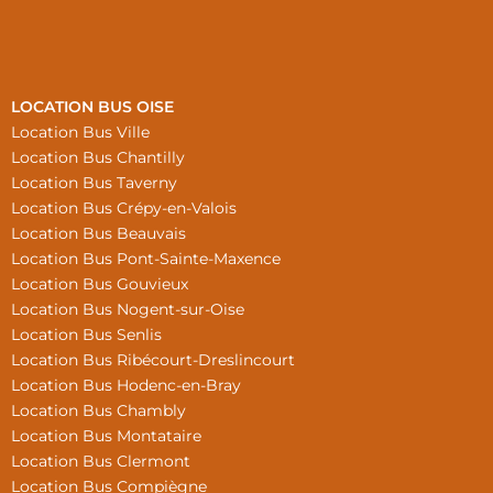
LOCATION BUS OISE
Location Bus Ville
Location Bus Chantilly
Location Bus Taverny
Location Bus Crépy-en-Valois
Location Bus Beauvais
Location Bus Pont-Sainte-Maxence
Location Bus Gouvieux
Location Bus Nogent-sur-Oise
Location Bus Senlis
Location Bus Ribécourt-Dreslincourt
Location Bus Hodenc-en-Bray
Location Bus Chambly
Location Bus Montataire
Location Bus Clermont
Location Bus Compiègne