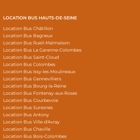
LOCATION BUS HAUTS-DE-SEINE
Location Bus Châtillon
Location Bus Bagneux
Location Bus Rueil-Malmaison
Location Bus La Garenne-Colombes
Location Bus Saint-Cloud
Location Bus Colombes
Location Bus Issy-les-Moulineaux
Location Bus Gennevilliers
Location Bus Bourg-la-Reine
Location Bus Fontenay-aux-Roses
Location Bus Courbevoie
Location Bus Suresnes
Location Bus Antony
Location Bus Ville-d'Avray
Location Bus Chaville
Location Bus Bois-Colombes