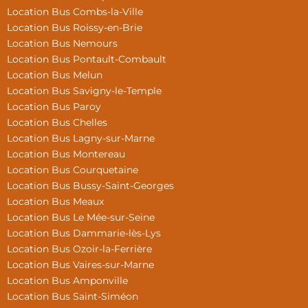
Location Bus Combs-la-Ville
Location Bus Roissy-en-Brie
Location Bus Nemours
Location Bus Pontault-Combault
Location Bus Melun
Location Bus Savigny-le-Temple
Location Bus Paroy
Location Bus Chelles
Location Bus Lagny-sur-Marne
Location Bus Montereau
Location Bus Courquetaine
Location Bus Bussy-Saint-Georges
Location Bus Meaux
Location Bus Le Mée-sur-Seine
Location Bus Dammarie-lès-Lys
Location Bus Ozoir-la-Ferrière
Location Bus Vaires-sur-Marne
Location Bus Amponville
Location Bus Saint-Siméon