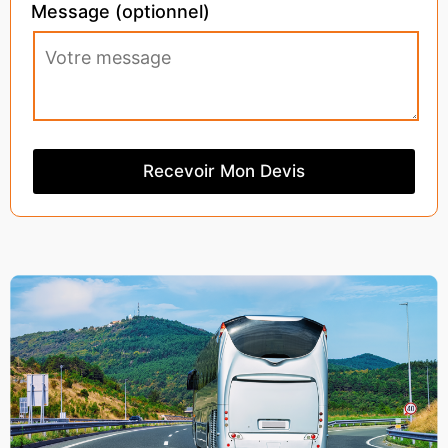
Message (optionnel)