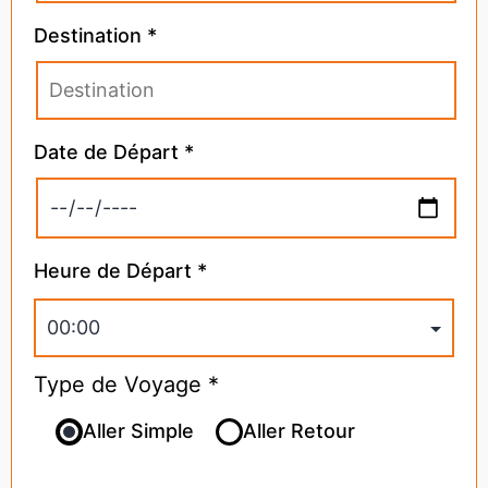
Destination *
Date de Départ *
Heure de Départ *
Type de Voyage *
Aller Simple
Aller Retour