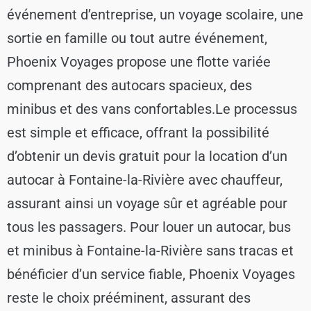
événement d’entreprise, un voyage scolaire, une
sortie en famille ou tout autre événement,
Phoenix Voyages propose une flotte variée
comprenant des autocars spacieux, des
minibus et des vans confortables.
Le processus
est simple et efficace, offrant la possibilité
d’obtenir un devis gratuit pour la location d’un
autocar à Fontaine-la-Rivière avec chauffeur,
assurant ainsi un voyage sûr et agréable pour
tous les passagers. Pour louer un autocar, bus
et minibus à Fontaine-la-Rivière sans tracas et
bénéficier d’un service fiable, Phoenix Voyages
reste le choix prééminent, assurant des