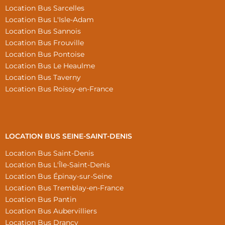
Location Bus Sarcelles
Location Bus L'Isle-Adam
Location Bus Sannois
Location Bus Frouville
Location Bus Pontoise
Location Bus Le Heaulme
Location Bus Taverny
Location Bus Roissy-en-France
LOCATION BUS SEINE-SAINT-DENIS
Location Bus Saint-Denis
Location Bus L'Île-Saint-Denis
Location Bus Épinay-sur-Seine
Location Bus Tremblay-en-France
Location Bus Pantin
Location Bus Aubervilliers
Location Bus Drancy