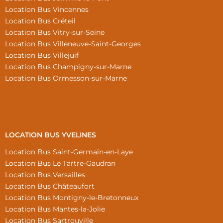
Location Bus Vincennes
Location Bus Créteil
Location Bus Vitry-sur-Seine
Location Bus Villeneuve-Saint-Georges
Location Bus Villejuif
Location Bus Champigny-sur-Marne
Location Bus Ormesson-sur-Marne
LOCATION BUS YVELINES
Location Bus Saint-Germain-en-Laye
Location Bus Le Tartre-Gaudran
Location Bus Versailles
Location Bus Châteaufort
Location Bus Montigny-le-Bretonneux
Location Bus Mantes-la-Jolie
Location Bus Sartrouville