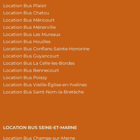
Location Bus Plaisir
Location Bus Chatou
Location Bus Méricourt
Location Bus Ménerville
Location Bus Les Mureaux
Location Bus Houilles
Location Bus Conflans-Sainte-Honorine
Location Bus Guyancourt
Location Bus La Celle-les-Bordes
Location Bus Bennecourt
Location Bus Poissy
Location Bus Vieille-Église-en-Yvelines
Location Bus Saint-Nom-la-Bretèche
LOCATION BUS SEINE-ET-MARNE
Location Bus Champs-sur-Marne