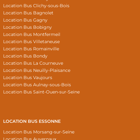
Location Bus Clichy-sous-Bois
Location Bus Bagnolet
Location Bus Gagny
Location Bus Bobigny
Location Bus Montfermeil
Location Bus Villetaneuse
Location Bus Romainville
Location Bus Bondy
Location Bus La Courneuve
Location Bus Neuilly-Plaisance
Location Bus Vaujours
Location Bus Aulnay-sous-Bois
Location Bus Saint-Ouen-sur-Seine
LOCATION BUS ESSONNE
Location Bus Morsang-sur-Seine
Location Bus Auvernaux