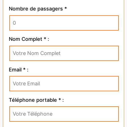
Nombre de passagers *
Nom Complet * :
Email * :
Téléphone portable * :