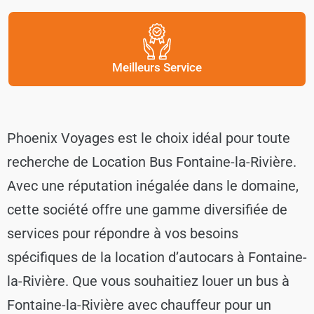
Meilleurs Service
Phoenix Voyages est le choix idéal pour toute
recherche de Location Bus Fontaine-la-Rivière.
Avec une réputation inégalée dans le domaine,
cette société offre une gamme diversifiée de
services pour répondre à vos besoins
spécifiques de la location d’autocars à Fontaine-
la-Rivière. Que vous souhaitiez louer un bus à
Fontaine-la-Rivière avec chauffeur pour un