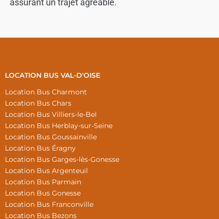
assurant un trajet agréable.
LOCATION BUS VAL-D'OISE
Location Bus Charmont
Location Bus Chars
Location Bus Villiers-le-Bel
Location Bus Herblay-sur-Seine
Location Bus Goussainville
Location Bus Éragny
Location Bus Garges-lès-Gonesse
Location Bus Argenteuil
Location Bus Parmain
Location Bus Gonesse
Location Bus Franconville
Location Bus Bezons