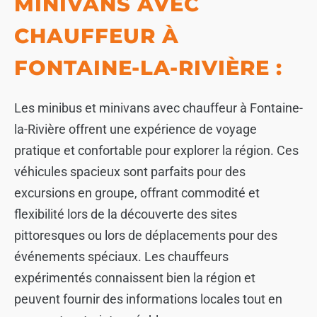
MINIVANS AVEC
CHAUFFEUR À
FONTAINE-LA-RIVIÈRE :
Les minibus et minivans avec chauffeur à Fontaine-
la-Rivière offrent une expérience de voyage
pratique et confortable pour explorer la région. Ces
véhicules spacieux sont parfaits pour des
excursions en groupe, offrant commodité et
flexibilité lors de la découverte des sites
pittoresques ou lors de déplacements pour des
événements spéciaux. Les chauffeurs
expérimentés connaissent bien la région et
peuvent fournir des informations locales tout en