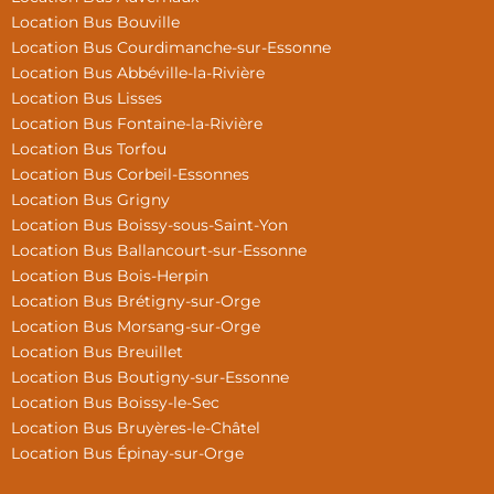
Location Bus Bouville
Location Bus Courdimanche-sur-Essonne
Location Bus Abbéville-la-Rivière
Location Bus Lisses
Location Bus Fontaine-la-Rivière
Location Bus Torfou
Location Bus Corbeil-Essonnes
Location Bus Grigny
Location Bus Boissy-sous-Saint-Yon
Location Bus Ballancourt-sur-Essonne
Location Bus Bois-Herpin
Location Bus Brétigny-sur-Orge
Location Bus Morsang-sur-Orge
Location Bus Breuillet
Location Bus Boutigny-sur-Essonne
Location Bus Boissy-le-Sec
Location Bus Bruyères-le-Châtel
Location Bus Épinay-sur-Orge