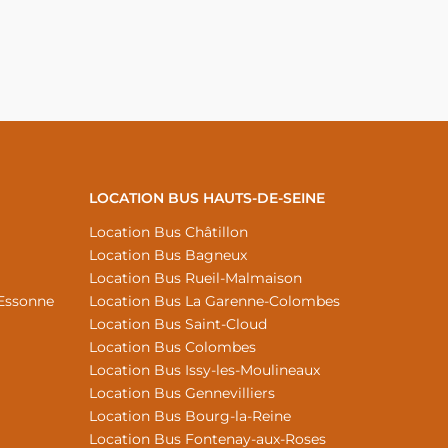
LOCATION BUS HAUTS-DE-SEINE
Location Bus Châtillon
Location Bus Bagneux
Location Bus Rueil-Malmaison
Essonne
Location Bus La Garenne-Colombes
Location Bus Saint-Cloud
Location Bus Colombes
Location Bus Issy-les-Moulineaux
Location Bus Gennevilliers
Location Bus Bourg-la-Reine
Location Bus Fontenay-aux-Roses