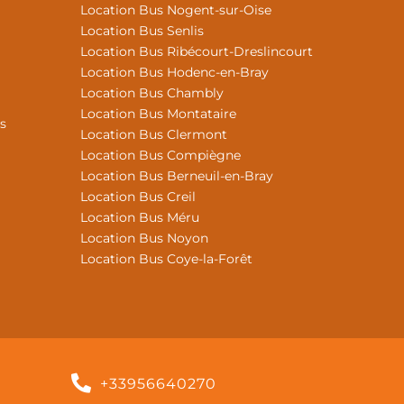
Location Bus Nogent-sur-Oise
Location Bus Senlis
Location Bus Ribécourt-Dreslincourt
Location Bus Hodenc-en-Bray
Location Bus Chambly
Location Bus Montataire
s
Location Bus Clermont
Location Bus Compiègne
Location Bus Berneuil-en-Bray
Location Bus Creil
Location Bus Méru
Location Bus Noyon
Location Bus Coye-la-Forêt
+33956640270