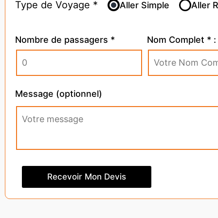
Type de Voyage *
Aller Simple
Aller 
Nombre de passagers *
Nom Complet * :
Message (optionnel)