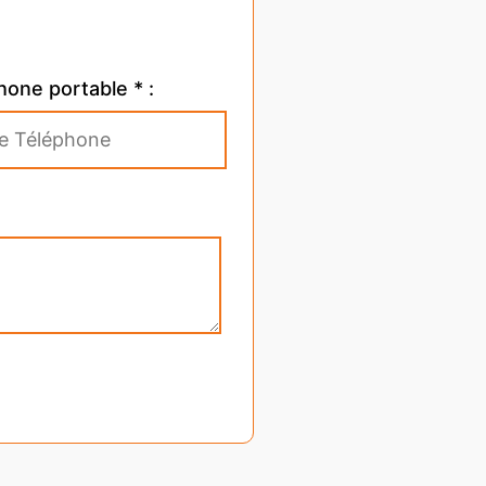
hone portable * :