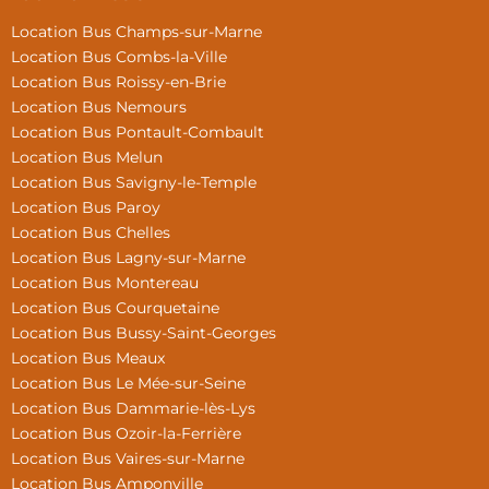
Location Bus Champs-sur-Marne
Location Bus Combs-la-Ville
Location Bus Roissy-en-Brie
Location Bus Nemours
Location Bus Pontault-Combault
Location Bus Melun
Location Bus Savigny-le-Temple
Location Bus Paroy
Location Bus Chelles
Location Bus Lagny-sur-Marne
Location Bus Montereau
Location Bus Courquetaine
Location Bus Bussy-Saint-Georges
Location Bus Meaux
Location Bus Le Mée-sur-Seine
Location Bus Dammarie-lès-Lys
Location Bus Ozoir-la-Ferrière
Location Bus Vaires-sur-Marne
Location Bus Amponville