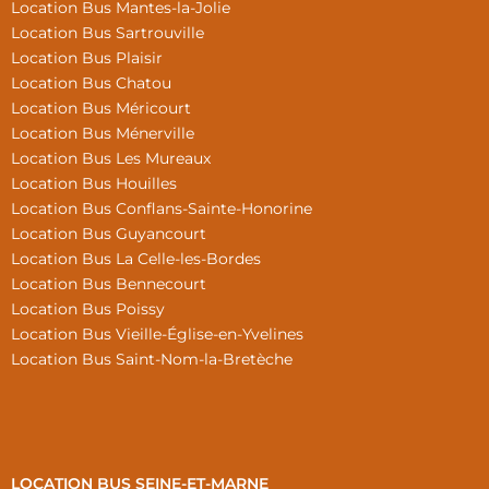
Location Bus Mantes-la-Jolie
Location Bus Sartrouville
Location Bus Plaisir
Location Bus Chatou
Location Bus Méricourt
Location Bus Ménerville
Location Bus Les Mureaux
Location Bus Houilles
Location Bus Conflans-Sainte-Honorine
Location Bus Guyancourt
Location Bus La Celle-les-Bordes
Location Bus Bennecourt
Location Bus Poissy
Location Bus Vieille-Église-en-Yvelines
Location Bus Saint-Nom-la-Bretèche
LOCATION BUS SEINE-ET-MARNE