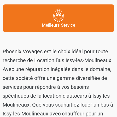
Meilleurs Service
Phoenix Voyages est le choix idéal pour toute
recherche de Location Bus Issy-les-Moulineaux.
Avec une réputation inégalée dans le domaine,
cette société offre une gamme diversifiée de
services pour répondre à vos besoins
spécifiques de la location d’autocars à Issy-les-
Moulineaux. Que vous souhaitiez louer un bus à
Issy-les-Moulineaux avec chauffeur pour un