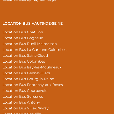
LOCATION BUS HAUTS-DE-SEINE
Location Bus Châtillon
Location Bus Bagneux
Location Bus Rueil-Malmaison
Location Bus La Garenne-Colombes
Location Bus Saint-Cloud
Location Bus Colombes
Location Bus Issy-les-Moulineaux
Location Bus Gennevilliers
Location Bus Bourg-la-Reine
Location Bus Fontenay-aux-Roses
Location Bus Courbevoie
Location Bus Suresnes
Location Bus Antony
Location Bus Ville-d'Avray