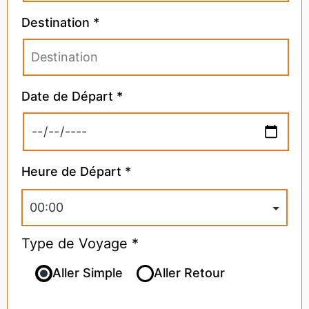
Destination *
Date de Départ *
Heure de Départ *
Type de Voyage *
Aller Simple
Aller Retour