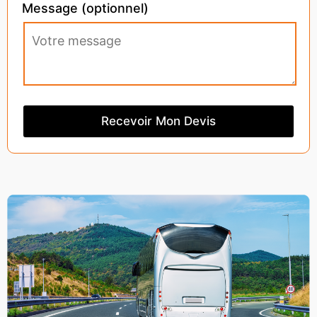
Message (optionnel)