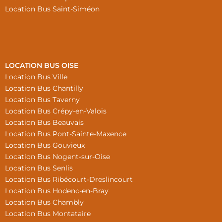
Location Bus Saint-Siméon
LOCATION BUS OISE
Location Bus Ville
Location Bus Chantilly
Location Bus Taverny
Location Bus Crépy-en-Valois
Location Bus Beauvais
Location Bus Pont-Sainte-Maxence
Location Bus Gouvieux
Location Bus Nogent-sur-Oise
Location Bus Senlis
Location Bus Ribécourt-Dreslincourt
Location Bus Hodenc-en-Bray
Location Bus Chambly
Location Bus Montataire