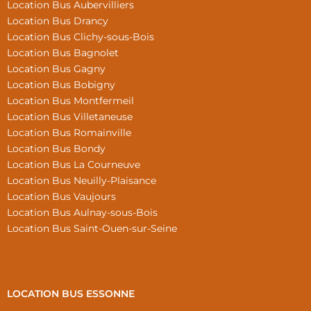
Location Bus Aubervilliers
Location Bus Drancy
Location Bus Clichy-sous-Bois
Location Bus Bagnolet
Location Bus Gagny
Location Bus Bobigny
Location Bus Montfermeil
Location Bus Villetaneuse
Location Bus Romainville
Location Bus Bondy
Location Bus La Courneuve
Location Bus Neuilly-Plaisance
Location Bus Vaujours
Location Bus Aulnay-sous-Bois
Location Bus Saint-Ouen-sur-Seine
LOCATION BUS ESSONNE