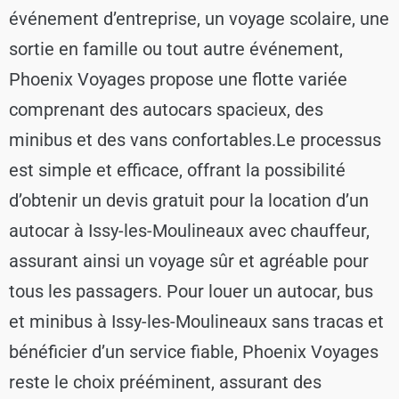
événement d’entreprise, un voyage scolaire, une
sortie en famille ou tout autre événement,
Phoenix Voyages propose une flotte variée
comprenant des autocars spacieux, des
minibus et des vans confortables.
Le processus
est simple et efficace, offrant la possibilité
d’obtenir un devis gratuit pour la location d’un
autocar à Issy-les-Moulineaux avec chauffeur,
assurant ainsi un voyage sûr et agréable pour
tous les passagers. Pour louer un autocar, bus
et minibus à Issy-les-Moulineaux sans tracas et
bénéficier d’un service fiable, Phoenix Voyages
reste le choix prééminent, assurant des