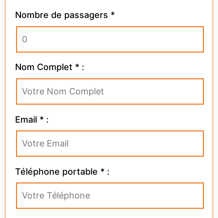
Nombre de passagers *
Nom Complet * :
Email * :
Téléphone portable * :