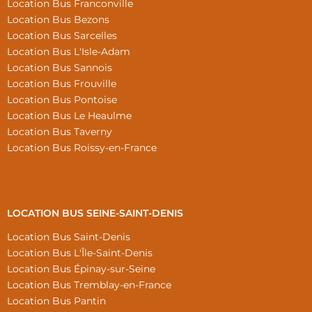
Location Bus Franconville
Location Bus Bezons
Location Bus Sarcelles
Location Bus L'Isle-Adam
Location Bus Sannois
Location Bus Frouville
Location Bus Pontoise
Location Bus Le Heaulme
Location Bus Taverny
Location Bus Roissy-en-France
LOCATION BUS SEINE-SAINT-DENIS
Location Bus Saint-Denis
Location Bus L'Île-Saint-Denis
Location Bus Épinay-sur-Seine
Location Bus Tremblay-en-France
Location Bus Pantin