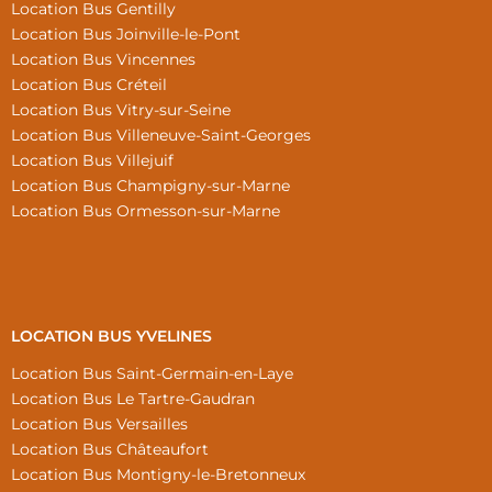
Location Bus Gentilly
Location Bus Joinville-le-Pont
Location Bus Vincennes
Location Bus Créteil
Location Bus Vitry-sur-Seine
Location Bus Villeneuve-Saint-Georges
Location Bus Villejuif
Location Bus Champigny-sur-Marne
Location Bus Ormesson-sur-Marne
LOCATION BUS YVELINES
Location Bus Saint-Germain-en-Laye
Location Bus Le Tartre-Gaudran
Location Bus Versailles
Location Bus Châteaufort
Location Bus Montigny-le-Bretonneux