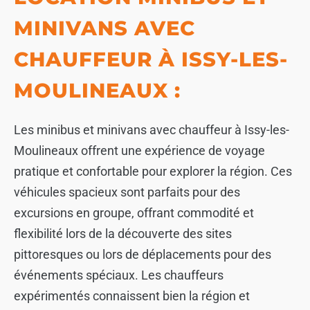
MINIVANS AVEC
CHAUFFEUR À ISSY-LES-
MOULINEAUX :
Les minibus et minivans avec chauffeur à Issy-les-
Moulineaux offrent une expérience de voyage
pratique et confortable pour explorer la région. Ces
véhicules spacieux sont parfaits pour des
excursions en groupe, offrant commodité et
flexibilité lors de la découverte des sites
pittoresques ou lors de déplacements pour des
événements spéciaux. Les chauffeurs
expérimentés connaissent bien la région et