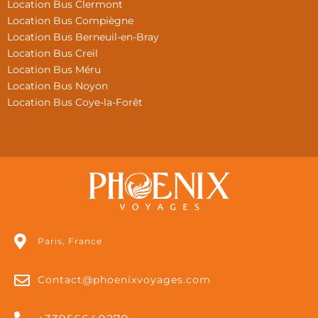
Location Bus Clermont
Location Bus Compiègne
Location Bus Berneuil-en-Bray
Location Bus Creil
Location Bus Méru
Location Bus Noyon
Location Bus Coye-la-Forêt
Paris, France
Contact@phoenixvoyages.com