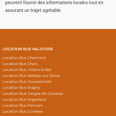
peuvent fournir des informations locales tout en
assurant un trajet agréable.
LOCATION BUS VAL-D'OISE
Location Bus Charmont
Location Bus Chars
Location Bus Villiers-le-Bel
Location Bus Herblay-sur-Seine
Location Bus Goussainville
Location Bus Éragny
Location Bus Garges-lès-Gonesse
Location Bus Argenteuil
Location Bus Parmain
Location Bus Gonesse