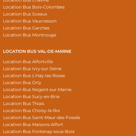
Location Bus Chaville
Location Bus Bois-Colombes
Location Bus Sceaux
Location Bus Vaucresson
Location Bus Garches
Location Bus Montrouge
LOCATION BUS VAL-DE-MARNE
Location Bus Alfortville
Location Bus Ivry-sur-Seine
Location Bus L'Haÿ-les-Roses
Location Bus Orly
Location Bus Nogent-sur-Marne
Location Bus Sucy-en-Brie
Location Bus Thiais
Location Bus Choisy-le-Roi
Location Bus Saint-Maur-des-Fossés
Location Bus Maisons-Alfort
Location Bus Fontenay-sous-Bois