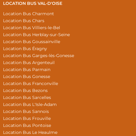
LOCATION BUS VAL-D'OISE
Location Bus Charmont
Location Bus Chars
Location Bus Villiers-le-Bel
Location Bus Herblay-sur-Seine
Location Bus Goussainville
Location Bus Éragny
Location Bus Garges-lès-Gonesse
Location Bus Argenteuil
Location Bus Parmain
Location Bus Gonesse
Location Bus Franconville
Location Bus Bezons
Location Bus Sarcelles
Location Bus L'Isle-Adam
Location Bus Sannois
Location Bus Frouville
Location Bus Pontoise
Location Bus Le Heaulme