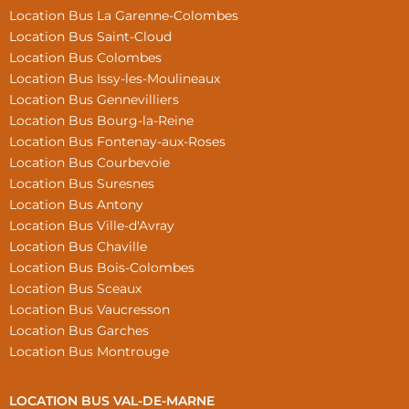
Location Bus La Garenne-Colombes
Location Bus Saint-Cloud
Location Bus Colombes
Location Bus Issy-les-Moulineaux
Location Bus Gennevilliers
Location Bus Bourg-la-Reine
Location Bus Fontenay-aux-Roses
Location Bus Courbevoie
Location Bus Suresnes
Location Bus Antony
Location Bus Ville-d'Avray
Location Bus Chaville
Location Bus Bois-Colombes
Location Bus Sceaux
Location Bus Vaucresson
Location Bus Garches
Location Bus Montrouge
LOCATION BUS VAL-DE-MARNE