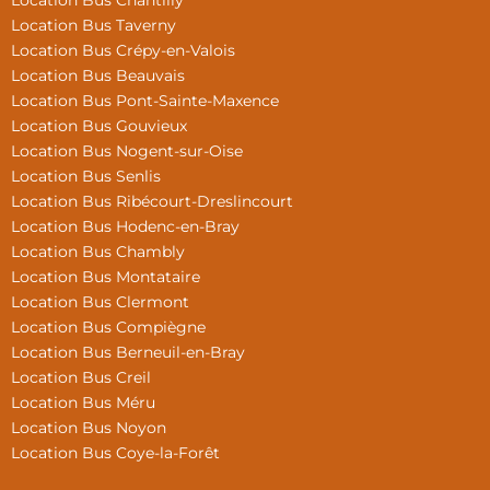
Location Bus Chantilly
Location Bus Taverny
Location Bus Crépy-en-Valois
Location Bus Beauvais
Location Bus Pont-Sainte-Maxence
Location Bus Gouvieux
Location Bus Nogent-sur-Oise
Location Bus Senlis
Location Bus Ribécourt-Dreslincourt
Location Bus Hodenc-en-Bray
Location Bus Chambly
Location Bus Montataire
Location Bus Clermont
Location Bus Compiègne
Location Bus Berneuil-en-Bray
Location Bus Creil
Location Bus Méru
Location Bus Noyon
Location Bus Coye-la-Forêt