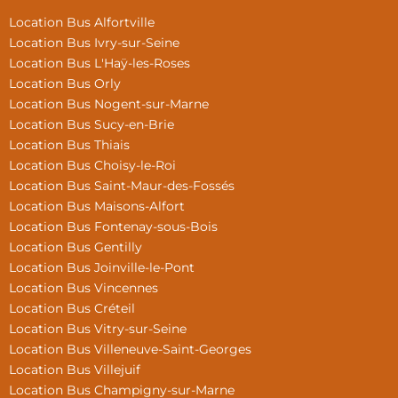
Location Bus Alfortville
Location Bus Ivry-sur-Seine
Location Bus L'Haÿ-les-Roses
Location Bus Orly
Location Bus Nogent-sur-Marne
Location Bus Sucy-en-Brie
Location Bus Thiais
Location Bus Choisy-le-Roi
Location Bus Saint-Maur-des-Fossés
Location Bus Maisons-Alfort
Location Bus Fontenay-sous-Bois
Location Bus Gentilly
Location Bus Joinville-le-Pont
Location Bus Vincennes
Location Bus Créteil
Location Bus Vitry-sur-Seine
Location Bus Villeneuve-Saint-Georges
Location Bus Villejuif
Location Bus Champigny-sur-Marne