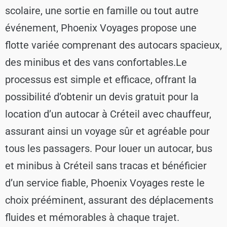
scolaire, une sortie en famille ou tout autre
événement, Phoenix Voyages propose une
flotte variée comprenant des autocars spacieux,
des minibus et des vans confortables.
Le
processus est simple et efficace, offrant la
possibilité d’obtenir un devis gratuit pour la
location d’un autocar à Créteil avec chauffeur,
assurant ainsi un voyage sûr et agréable pour
tous les passagers. Pour louer un autocar, bus
et minibus à Créteil sans tracas et bénéficier
d’un service fiable, Phoenix Voyages reste le
choix prééminent, assurant des déplacements
fluides et mémorables à chaque trajet.