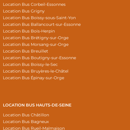
Location Bus Corbeil-Essonnes
Location Bus Grigny
Location Bus Boissy-sous-Saint-Yon
Location Bus Ballancourt-sur-Essonne
Location Bus Bois-Herpin
Location Bus Brétigny-sur-Orge
Location Bus Morsang-sur-Orge
Location Bus Breuillet
Location Bus Boutigny-sur-Essonne
Location Bus Boissy-le-Sec
Location Bus Bruyères-le-Châtel
Location Bus Épinay-sur-Orge
LOCATION BUS HAUTS-DE-SEINE
Location Bus Châtillon
Location Bus Bagneux
Location Bus Rueil-Malmaison