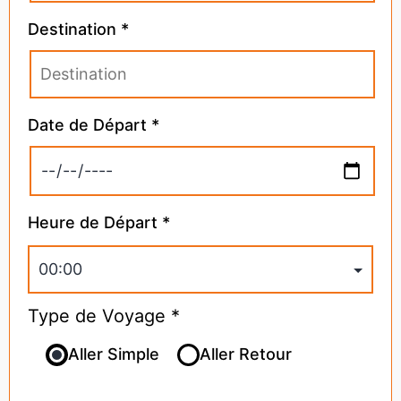
Destination *
Date de Départ *
Heure de Départ *
Type de Voyage *
Aller Simple
Aller Retour