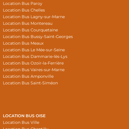
Location Bus Paroy
Location Bus Chelles
Location Bus Lagny-sur-Marne
Location Bus Montereau
Location Bus Courquetaine
Location Bus Bussy-Saint-Georges
Location Bus Meaux
Location Bus Le Mée-sur-Seine
Location Bus Dammarie-lès-Lys
Location Bus Ozoir-la-Ferrière
Location Bus Vaires-sur-Marne
Location Bus Amponville
Location Bus Saint-Siméon
LOCATION BUS OISE
Location Bus Ville