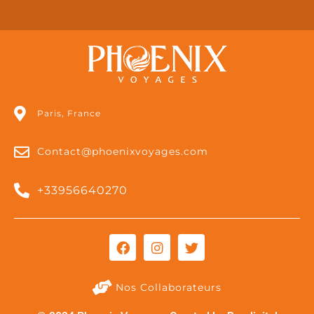
Paris, France
Contact@phoenixvoyages.com
+33956640270
Nos Collaborateurs