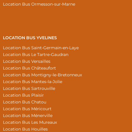
Location Bus Ormesson-sur-Marne
LOCATION BUS YVELINES
Location Bus Saint-Germain-en-Laye
Location Bus Le Tartre-Gaudran
Location Bus Versailles
Location Bus Châteaufort
Location Bus Montigny-le-Bretonneux
Location Bus Mantes-la-Jolie
Location Bus Sartrouville
Location Bus Plaisir
Location Bus Chatou
Location Bus Méricourt
Location Bus Ménerville
Location Bus Les Mureaux
Location Bus Houilles