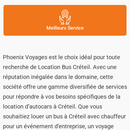
Meilleurs Service
Phoenix Voyages est le choix idéal pour toute
recherche de Location Bus Créteil. Avec une
réputation inégalée dans le domaine, cette
société offre une gamme diversifiée de services
pour répondre à vos besoins spécifiques de la
location d’autocars à Créteil. Que vous
souhaitiez louer un bus à Créteil avec chauffeur
pour un événement d’entreprise, un voyage