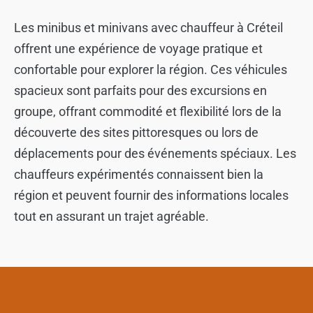
Les minibus et minivans avec chauffeur à Créteil
offrent une expérience de voyage pratique et
confortable pour explorer la région. Ces véhicules
spacieux sont parfaits pour des excursions en
groupe, offrant commodité et flexibilité lors de la
découverte des sites pittoresques ou lors de
déplacements pour des événements spéciaux. Les
chauffeurs expérimentés connaissent bien la
région et peuvent fournir des informations locales
tout en assurant un trajet agréable.