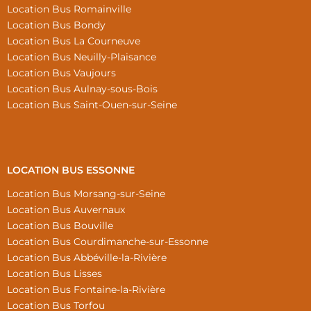
Location Bus Romainville
Location Bus Bondy
Location Bus La Courneuve
Location Bus Neuilly-Plaisance
Location Bus Vaujours
Location Bus Aulnay-sous-Bois
Location Bus Saint-Ouen-sur-Seine
LOCATION BUS ESSONNE
Location Bus Morsang-sur-Seine
Location Bus Auvernaux
Location Bus Bouville
Location Bus Courdimanche-sur-Essonne
Location Bus Abbéville-la-Rivière
Location Bus Lisses
Location Bus Fontaine-la-Rivière
Location Bus Torfou