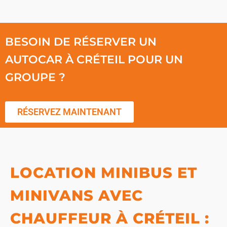
BESOIN DE RÉSERVER UN
AUTOCAR À CRÉTEIL POUR UN
GROUPE ?
RÉSERVEZ MAINTENANT
LOCATION MINIBUS ET
MINIVANS AVEC
CHAUFFEUR À CRÉTEIL :