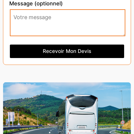
Message (optionnel)