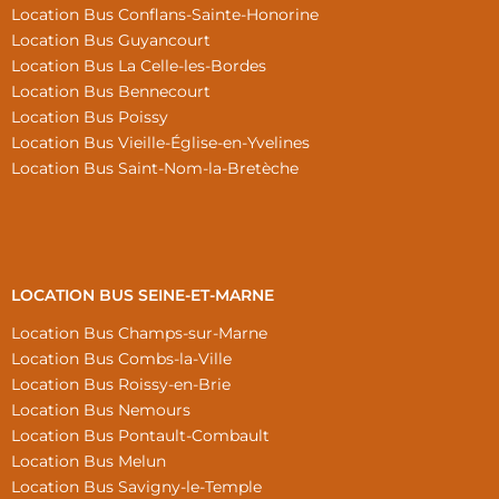
Location Bus Conflans-Sainte-Honorine
Location Bus Guyancourt
Location Bus La Celle-les-Bordes
Location Bus Bennecourt
Location Bus Poissy
Location Bus Vieille-Église-en-Yvelines
Location Bus Saint-Nom-la-Bretèche
LOCATION BUS SEINE-ET-MARNE
Location Bus Champs-sur-Marne
Location Bus Combs-la-Ville
Location Bus Roissy-en-Brie
Location Bus Nemours
Location Bus Pontault-Combault
Location Bus Melun
Location Bus Savigny-le-Temple