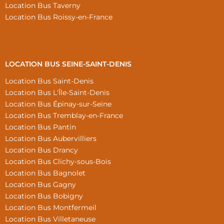
Location Bus Taverny
Location Bus Roissy-en-France
LOCATION BUS SEINE-SAINT-DENIS
Location Bus Saint-Denis
Location Bus L'Île-Saint-Denis
Location Bus Épinay-sur-Seine
Location Bus Tremblay-en-France
Location Bus Pantin
Location Bus Aubervilliers
Location Bus Drancy
Location Bus Clichy-sous-Bois
Location Bus Bagnolet
Location Bus Gagny
Location Bus Bobigny
Location Bus Montfermeil
Location Bus Villetaneuse