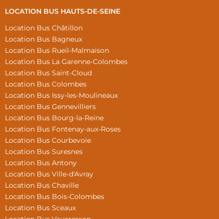
LOCATION BUS HAUTS-DE-SEINE
Location Bus Châtillon
Location Bus Bagneux
Location Bus Rueil-Malmaison
Location Bus La Garenne-Colombes
Location Bus Saint-Cloud
Location Bus Colombes
Location Bus Issy-les-Moulineaux
Location Bus Gennevilliers
Location Bus Bourg-la-Reine
Location Bus Fontenay-aux-Roses
Location Bus Courbevoie
Location Bus Suresnes
Location Bus Antony
Location Bus Ville-d'Avray
Location Bus Chaville
Location Bus Bois-Colombes
Location Bus Sceaux