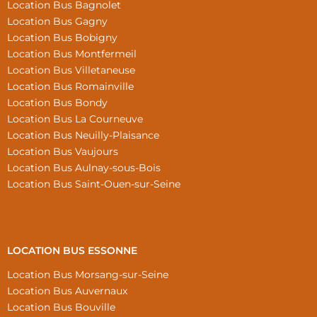
Location Bus Bagnolet
Location Bus Gagny
Location Bus Bobigny
Location Bus Montfermeil
Location Bus Villetaneuse
Location Bus Romainville
Location Bus Bondy
Location Bus La Courneuve
Location Bus Neuilly-Plaisance
Location Bus Vaujours
Location Bus Aulnay-sous-Bois
Location Bus Saint-Ouen-sur-Seine
LOCATION BUS ESSONNE
Location Bus Morsang-sur-Seine
Location Bus Auvernaux
Location Bus Bouville