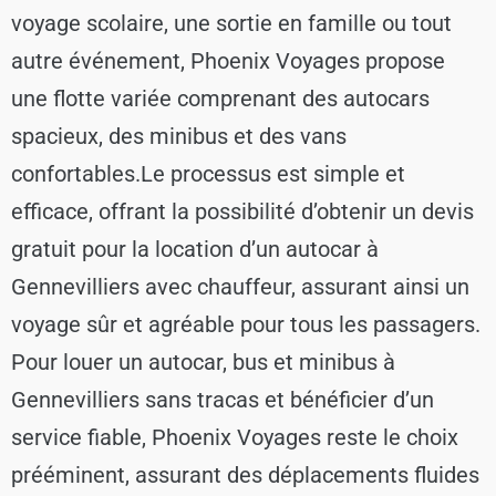
voyage scolaire, une sortie en famille ou tout
autre événement, Phoenix Voyages propose
une flotte variée comprenant des autocars
spacieux, des minibus et des vans
confortables.
Le processus est simple et
efficace, offrant la possibilité d’obtenir un devis
gratuit pour la location d’un autocar à
Gennevilliers avec chauffeur, assurant ainsi un
voyage sûr et agréable pour tous les passagers.
Pour louer un autocar, bus et minibus à
Gennevilliers sans tracas et bénéficier d’un
service fiable, Phoenix Voyages reste le choix
prééminent, assurant des déplacements fluides