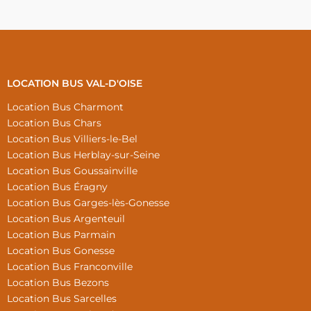
LOCATION BUS VAL-D'OISE
Location Bus Charmont
Location Bus Chars
Location Bus Villiers-le-Bel
Location Bus Herblay-sur-Seine
Location Bus Goussainville
Location Bus Éragny
Location Bus Garges-lès-Gonesse
Location Bus Argenteuil
Location Bus Parmain
Location Bus Gonesse
Location Bus Franconville
Location Bus Bezons
Location Bus Sarcelles