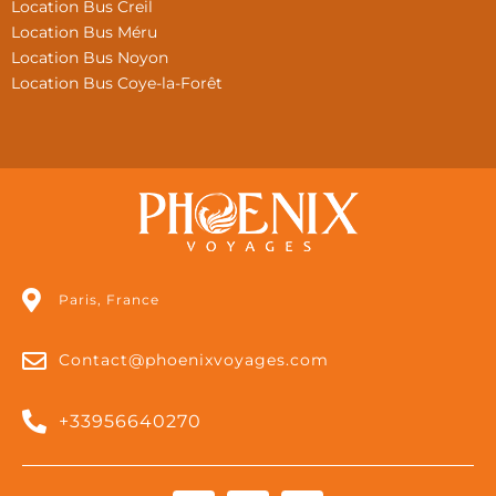
Location Bus Creil
Location Bus Méru
Location Bus Noyon
Location Bus Coye-la-Forêt
Paris, France
Contact@phoenixvoyages.com
+33956640270