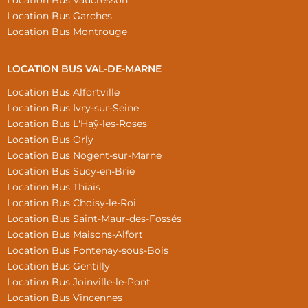
Location Bus Vaucresson
Location Bus Garches
Location Bus Montrouge
LOCATION BUS VAL-DE-MARNE
Location Bus Alfortville
Location Bus Ivry-sur-Seine
Location Bus L'Haÿ-les-Roses
Location Bus Orly
Location Bus Nogent-sur-Marne
Location Bus Sucy-en-Brie
Location Bus Thiais
Location Bus Choisy-le-Roi
Location Bus Saint-Maur-des-Fossés
Location Bus Maisons-Alfort
Location Bus Fontenay-sous-Bois
Location Bus Gentilly
Location Bus Joinville-le-Pont
Location Bus Vincennes