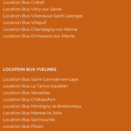
Location Bus Créteil
Location Bus Vitry-sur-Seine
Location Bus Villeneuve-Saint-Georges
Location Bus Villejuif
Location Bus Champigny-sur-Marne
Location Bus Ormesson-sur-Marne
LOCATION BUS YVELINES
Location Bus Saint-Germain-en-Laye
Location Bus Le Tartre-Gaudran
Location Bus Versailles
Location Bus Châteaufort
Location Bus Montigny-le-Bretonneux
Location Bus Mantes-la-Jolie
Location Bus Sartrouville
Location Bus Plaisir