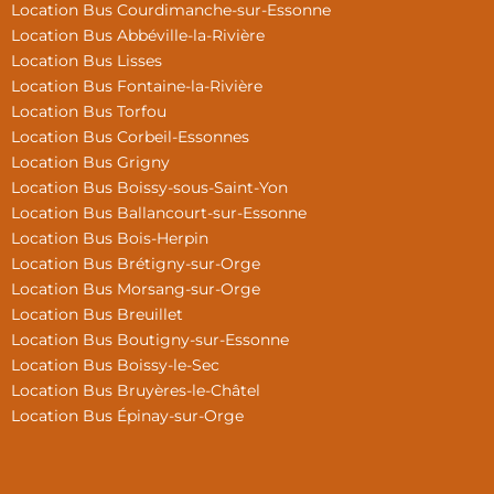
Location Bus Courdimanche-sur-Essonne
Location Bus Abbéville-la-Rivière
Location Bus Lisses
Location Bus Fontaine-la-Rivière
Location Bus Torfou
Location Bus Corbeil-Essonnes
Location Bus Grigny
Location Bus Boissy-sous-Saint-Yon
Location Bus Ballancourt-sur-Essonne
Location Bus Bois-Herpin
Location Bus Brétigny-sur-Orge
Location Bus Morsang-sur-Orge
Location Bus Breuillet
Location Bus Boutigny-sur-Essonne
Location Bus Boissy-le-Sec
Location Bus Bruyères-le-Châtel
Location Bus Épinay-sur-Orge