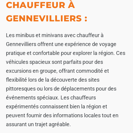
CHAUFFEUR À
GENNEVILLIERS :
Les minibus et minivans avec chauffeur à
Gennevilliers offrent une expérience de voyage
pratique et confortable pour explorer la région. Ces
véhicules spacieux sont parfaits pour des
excursions en groupe, offrant commodité et
flexibilité lors de la découverte des sites
pittoresques ou lors de déplacements pour des
événements spéciaux. Les chauffeurs
expérimentés connaissent bien la région et
peuvent fournir des informations locales tout en
assurant un trajet agréable.