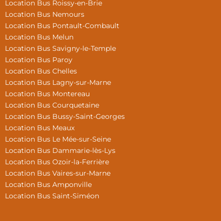
Location Bus Roissy-en-Brie
Location Bus Nemours
Location Bus Pontault-Combault
Location Bus Melun
Location Bus Savigny-le-Temple
Location Bus Paroy
Location Bus Chelles
Location Bus Lagny-sur-Marne
Location Bus Montereau
Location Bus Courquetaine
Location Bus Bussy-Saint-Georges
Location Bus Meaux
Location Bus Le Mée-sur-Seine
Location Bus Dammarie-lès-Lys
Location Bus Ozoir-la-Ferrière
Location Bus Vaires-sur-Marne
Location Bus Amponville
Location Bus Saint-Siméon