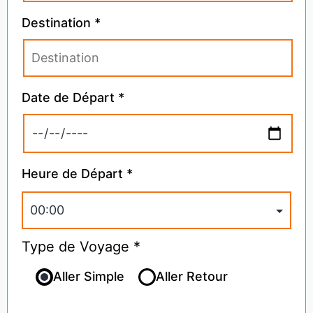
Destination *
Date de Départ *
Heure de Départ *
Type de Voyage *
Aller Simple
Aller Retour