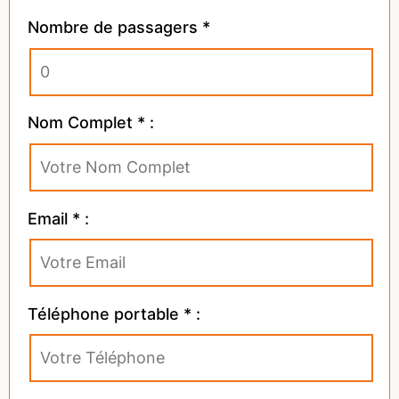
Nombre de passagers *
Nom Complet * :
Email * :
Téléphone portable * :