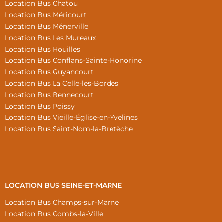
Location Bus Chatou
Location Bus Méricourt
Location Bus Ménerville
Location Bus Les Mureaux
Location Bus Houilles
Location Bus Conflans-Sainte-Honorine
Location Bus Guyancourt
Location Bus La Celle-les-Bordes
Location Bus Bennecourt
Location Bus Poissy
Location Bus Vieille-Église-en-Yvelines
Location Bus Saint-Nom-la-Bretèche
LOCATION BUS SEINE-ET-MARNE
Location Bus Champs-sur-Marne
Location Bus Combs-la-Ville