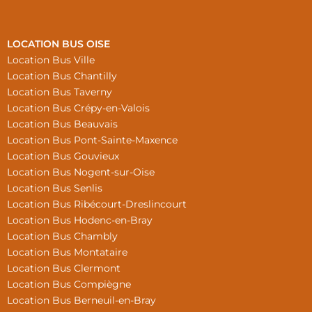
LOCATION BUS OISE
Location Bus Ville
Location Bus Chantilly
Location Bus Taverny
Location Bus Crépy-en-Valois
Location Bus Beauvais
Location Bus Pont-Sainte-Maxence
Location Bus Gouvieux
Location Bus Nogent-sur-Oise
Location Bus Senlis
Location Bus Ribécourt-Dreslincourt
Location Bus Hodenc-en-Bray
Location Bus Chambly
Location Bus Montataire
Location Bus Clermont
Location Bus Compiègne
Location Bus Berneuil-en-Bray