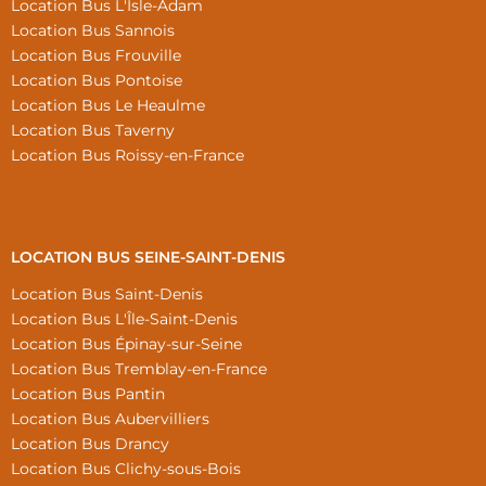
Location Bus L'Isle-Adam
Location Bus Sannois
Location Bus Frouville
Location Bus Pontoise
Location Bus Le Heaulme
Location Bus Taverny
Location Bus Roissy-en-France
LOCATION BUS SEINE-SAINT-DENIS
Location Bus Saint-Denis
Location Bus L'Île-Saint-Denis
Location Bus Épinay-sur-Seine
Location Bus Tremblay-en-France
Location Bus Pantin
Location Bus Aubervilliers
Location Bus Drancy
Location Bus Clichy-sous-Bois