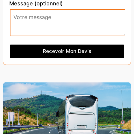
Message (optionnel)