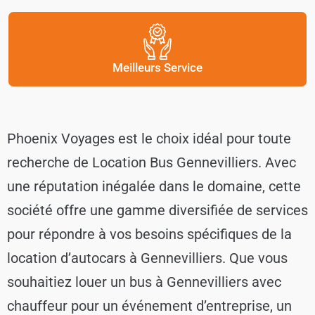
Meilleurs Service
Phoenix Voyages est le choix idéal pour toute
recherche de Location Bus Gennevilliers. Avec
une réputation inégalée dans le domaine, cette
société offre une gamme diversifiée de services
pour répondre à vos besoins spécifiques de la
location d’autocars à Gennevilliers. Que vous
souhaitiez louer un bus à Gennevilliers avec
chauffeur pour un événement d’entreprise, un